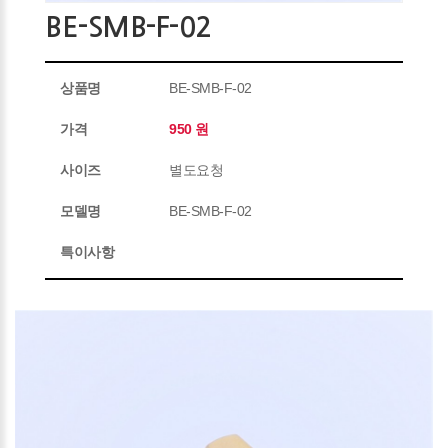
BE-SMB-F-02
상품명
BE-SMB-F-02
가격
950 원
사이즈
별도요청
모델명
BE-SMB-F-02
특이사항