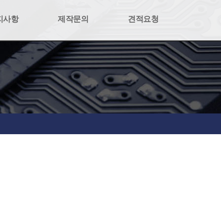
지사항
제작문의
견적요청