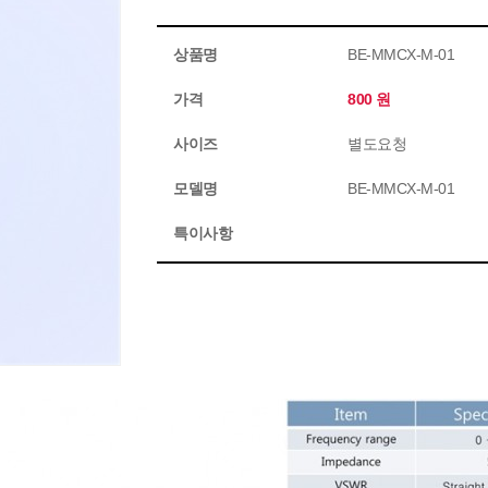
상품명
BE-MMCX-M-01
가격
800 원
사이즈
별도요청
모델명
BE-MMCX-M-01
특이사항