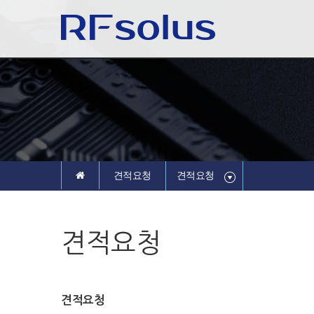
견적요청
견적요청
견적요청
견적요청