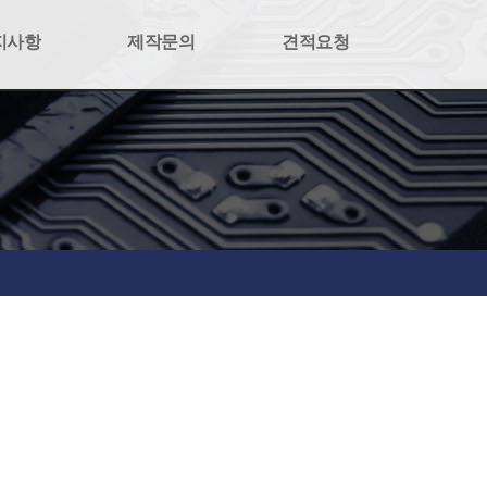
지사항
제작문의
견적요청